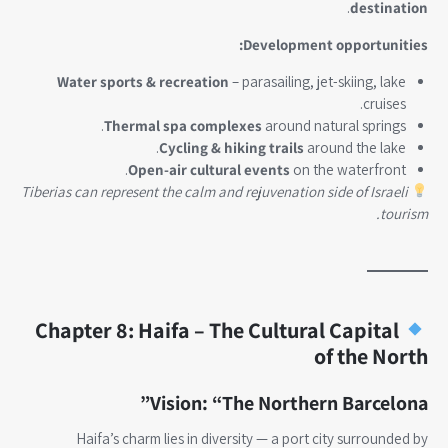
.
destination
Development opportunities:
Water sports & recreation
– parasailing, jet-skiing, lake
cruises.
Thermal spa complexes
around natural springs.
Cycling & hiking trails
around the lake.
Open-air cultural events
on the waterfront.
Tiberias can represent the calm and rejuvenation side of Israeli
tourism.
Chapter 8: Haifa – The Cultural Capital
of the North
Vision: “The Northern Barcelona”
Haifa’s charm lies in diversity — a port city surrounded by