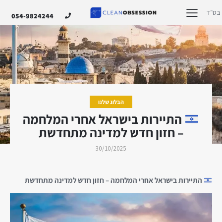
בס״ד
054-9824244
הבלוג שלנו
התיירות בישראל אחרי המלחמה
– חזון חדש למדינה מתחדשת
30/10/2025
התיירות בישראל אחרי המלחמה – חזון חדש למדינה מתחדשת