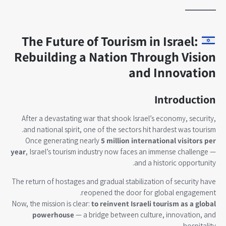
The Future of Tourism in Israel:
Rebuilding a Nation Through Vision
and Innovation
Introduction
After a devastating war that shook Israel’s economy, security,
and national spirit, one of the sectors hit hardest was tourism.
Once generating nearly
5 million international visitors per
year
, Israel’s tourism industry now faces an immense challenge —
and a historic opportunity.
The return of hostages and gradual stabilization of security have
reopened the door for global engagement.
Now, the mission is clear:
to reinvent Israeli tourism as a global
powerhouse
— a bridge between culture, innovation, and
hospitality.