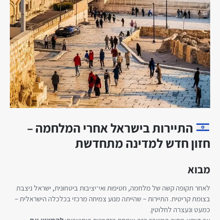
התיירות בישראל אחרי המלחמה –
חזון חדש למדינה מתחדשת
מבוא
לאחר תקופה קשה של מלחמה, חטיפות ואי־יציבות ביטחונית, ישראל ניצבת
בצומת קריטית. התיירות – שהייתה מנוע צמיחה מרכזי בכלכלה הישראלית –
כמעט ונעצרה לחלוטין.