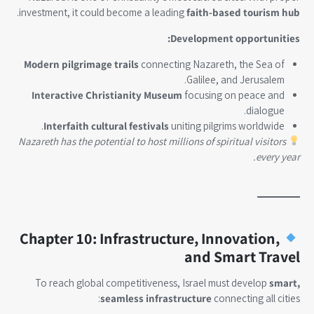
.
investment, it could become a leading
faith-based tourism hub
Development opportunities:
Modern pilgrimage trails
connecting Nazareth, the Sea of
Galilee, and Jerusalem.
Interactive Christianity Museum
focusing on peace and
dialogue.
Interfaith cultural festivals
uniting pilgrims worldwide.
Nazareth has the potential to host millions of spiritual visitors
every year.
Chapter 10: Infrastructure, Innovation,
and Smart Travel
To reach global competitiveness, Israel must develop
smart,
seamless infrastructure
connecting all cities: