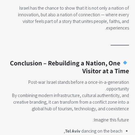
Israel has the chance to show that it is not only a nation of
innovation, but also a nation of connection — where every
visitor feels part of a story that unites people, faiths, and
experiences.
Conclusion – Rebuilding a Nation, One
Visitor at a Time
Post-war Israel stands before a once-in-a-generation
opportunity.
By combining modern infrastructure, cultural authenticity, and
creative branding, it can transform from a conflict zone into a
global hub of tourism, technology, and coexistence.
Imagine this future:
Tel Aviv
dancing on the beach,