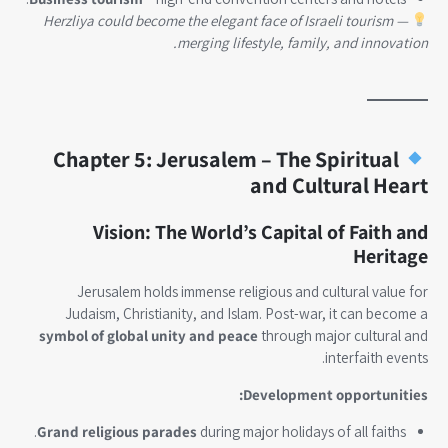
Herzliya could become the elegant face of Israeli tourism —
merging lifestyle, family, and innovation.
Chapter 5: Jerusalem – The Spiritual
and Cultural Heart
Vision: The World’s Capital of Faith and
Heritage
Jerusalem holds immense religious and cultural value for
Judaism, Christianity, and Islam. Post-war, it can become a
symbol of global unity and peace
through major cultural and
interfaith events.
Development opportunities:
Grand religious parades
during major holidays of all faiths.