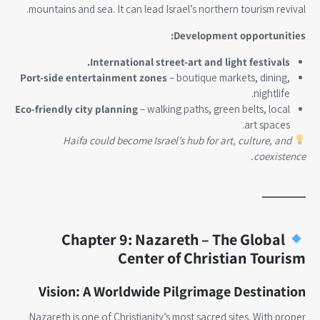
mountains and sea. It can lead Israel’s northern tourism revival.
Development opportunities:
International street-art and light festivals.
Port-side entertainment zones
– boutique markets, dining,
nightlife.
Eco-friendly city planning
– walking paths, green belts, local
art spaces.
Haifa could become Israel’s hub for art, culture, and
coexistence.
Chapter 9: Nazareth – The Global
Center of Christian Tourism
Vision: A Worldwide Pilgrimage Destination
Nazareth is one of Christianity’s most sacred sites. With proper