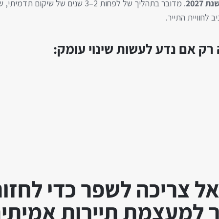
נת 2027
. מדובר בתהליך של לפחות 2–3 שנים של שיקום
ב לחוויית התייר.
רק אם נדע לעשות שינוי עומק:
ל צריכה לשפר כדי לחזור
ך למעצמת תיירות אמיתי