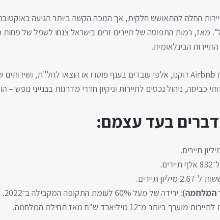
יירות הבינלאומית.
 – כמו
ותי כביסה, ניהול נכסים לתיירות וניקיון חדרי מדרגות בבנייני נופש – הו
דברים בעד עצמם:
יירים.
2 מיליון תיירים.
: ירידה של מעל 60% לעומת התקופה המקבילה ב־2022.
ערך ביותר מ־12 מיליארד ש"ח מאז תחילת המלחמה.