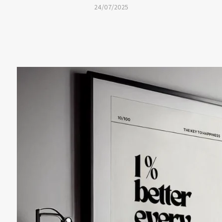
24/07/2025