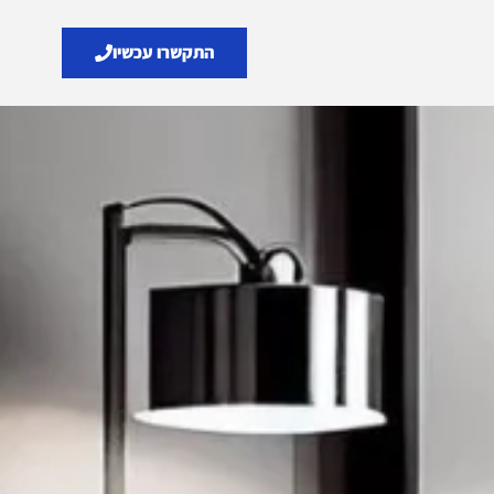
התקשרו עכשיו