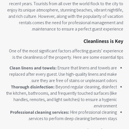
recent years. Tourists from all over the world flock to the city to
enjoy its unique atmosphere, stunning beaches, vibrant nightlife,
and rich culture. However, along with the popularity of vacation
rentals comes the need for professional management and
maintenance to ensure a perfect guest experience.
Cleanliness is Key
One of the most significant factors affecting guests’ experience
is the cleanliness of the property. Here are some essential tips:
Clean linens and towels:
Ensure that linens and towels are
replaced after every guest. Use high-quality linens and make
sure they are free of stains or unpleasant odors.
Thorough disinfection:
Beyond regular cleaning, disinfect
the kitchen, bathrooms, and frequently touched surfaces (like
handles, remotes, and light switches) to ensure a hygienic
environment.
Professional cleaning services:
Hire professional cleaning
services to perform deep cleaning between stays.