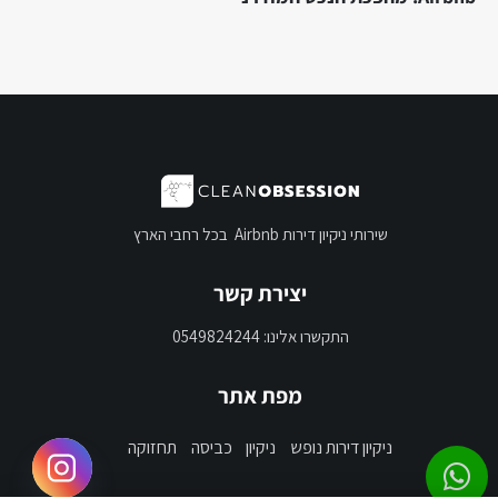
שירותי ניקיון דירות Airbnb בכל רחבי הארץ
יצירת קשר
התקשרו אלינו: 0549824244
מפת אתר
ניקיון דירות נופש
ניקיון
כביסה
תחזוקה