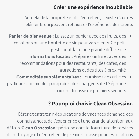
Créer une expérience inoubliable
Au-delà de la propreté et de l’entretien, il existe d’autres
éléments qui peuvent rehausser l’expérience des clients :
Panier de bienvenue :
Laissez un panier avec des fruits, des
collations ou une bouteille de vin pour vos clients. Ce petit
geste peut faire une grande différence.
Informations locales :
Préparez un livret avec des
recommandations pour des restaurants, des cafés, des
attractions et des sites à proximité.
Commodités supplémentaires :
Fournissez des articles
pratiques comme des parapluies, des chargeurs de téléphone
ou une trousse de premiers secours.
Pourquoi choisir Clean Obsession ?
Gérer et entretenir des locations de vacances demande des
connaissances, de l’expérience et une grande attention aux
détails.
Clean Obsession
spécialise dans la fourniture de services
de nettoyage et d’entretien de première classe pour les locations