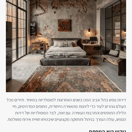
דירות נופש בתל אביב הפכו בשנים האחרונות לפופולריות במיוחד. תיירים מכל
העולם נוהרים לעיר כדי ליהנות מהאווירה הייחודית, החופים המדהימים, חיי
הלילה התוססים והתרבות העשירה. עם זאת, לצד הפופולריות של דירות
הנופש, עולה הצורך בניהול ותחזוקה מקצועיים שיבטיחו חוויית אירוח מושלמת.
ניקיון הוא המפתח