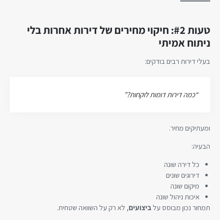
טעות #2: חיקוי מחירים של דירות אחרות בלי
ניתוח אמיתי
בעלי דירות רבים בודקים:
“כמה דירות דומות לוקחות?”
ומעתיקים מחיר.
הבעיה:
כל דירה שונה
דירוגים שונים
מיקום שונה
איכות ניהול שונה
תמחור נכון מבוסס על
ביצועים
, לא רק על השוואה שטחית.