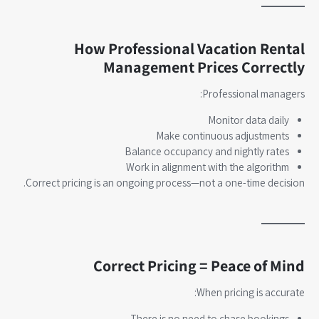
How Professional Vacation Rental
Management Prices Correctly
Professional managers:
Monitor data daily
Make continuous adjustments
Balance occupancy and nightly rates
Work in alignment with the algorithm
Correct pricing is an ongoing process—not a one-time decision.
Correct Pricing = Peace of Mind
When pricing is accurate:
There is no need to chase bookings