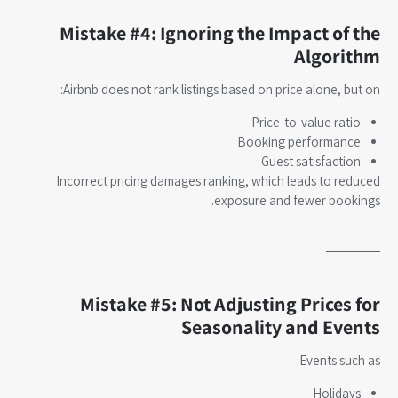
Mistake #4: Ignoring the Impact of the
Algorithm
Airbnb does not rank listings based on price alone, but on:
Price-to-value ratio
Booking performance
Guest satisfaction
Incorrect pricing damages ranking, which leads to reduced
exposure and fewer bookings.
Mistake #5: Not Adjusting Prices for
Seasonality and Events
Events such as:
Holidays