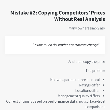
Mistake #2: Copying Competitors’ Prices
Without Real Analysis
Many owners simply ask:
“How much do similar apartments charge?”
And then copy the price.
The problem:
No two apartments are identical
Ratings differ
Locations differ
Management quality differs
Correct pricing is based on
performance data
, not surface-level
comparisons.