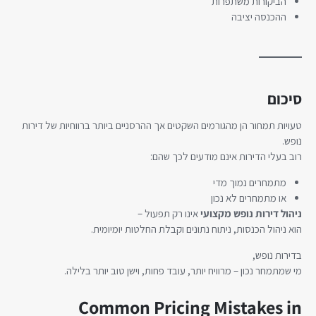
הביקורות משתפרות
ההכנסה יציבה
סיכום
טעויות תמחור הן מהגורמים השקטים אך ההרסניים ביותר ברווחיות של דירות
נופש.
רוב בעלי הדירות אינם מודעים לכך שהם:
מתמחרים נמוך מדי
או מתמחרים לא נכון
ניהול דירות נופש מקצועי
אינו רק תפעול –
הוא ניהול הכנסות, ניתוח נתונים וקבלת החלטות יומיומית.
בדירות נופש,
מי שמתמחר נכון – מרוויח יותר, עובד פחות, וישן טוב יותר בלילה.
Common Pricing Mistakes in