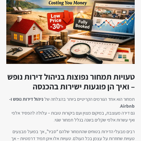
טעויות תמחור נפוצות בניהול דירות נופש
– ואיך הן פוגעות ישירות בהכנסה
תמחור הוא אחד הגורמים הקריטיים ביותר בהצלחה של
ניהול דירות נופש ו-
.
Airbnb
גם דירה מעוצבת, במיקום מצוין ועם ביקורות טובות – עלולה להפסיד אלפי
ואף עשרות אלפי שקלים בשנה בגלל תמחור שגוי.
רבים מבעלי הדירות בטוחים שהתמחור שלהם “סביר”, אך בפועל מבצעים
טעויות שחוזרות על עצמן בכל העולם. טעויות אלו אינן תמיד דרמטיות – אך