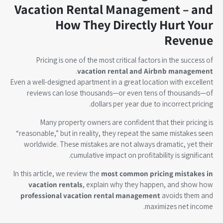
Vacation Rental Management – and
How They Directly Hurt Your
Revenue
Pricing is one of the most critical factors in the success of
.
vacation rental and Airbnb management
Even a well-designed apartment in a great location with excellent
reviews can lose thousands—or even tens of thousands—of
dollars per year due to incorrect pricing.
Many property owners are confident that their pricing is
“reasonable,” but in reality, they repeat the same mistakes seen
worldwide. These mistakes are not always dramatic, yet their
cumulative impact on profitability is significant.
In this article, we review the
most common pricing mistakes in
vacation rentals
, explain why they happen, and show how
professional vacation rental management
avoids them and
maximizes net income.