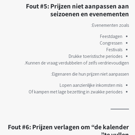
Fout #5: Prijzen niet aanpassen aan
seizoenen en evenementen
Evenementen zoals:
Feestdagen
Congressen
Festivals
Drukke toeristische periodes
Kunnen de vraag verdubbelen of zelfs verdrievoudigen.
Eigenaren die hun prijzen niet aanpassen:
Lopen aanzienlijke inkomsten mis
Of kampen met lage bezetting in zwakke periodes
Fout #6: Prijzen verlagen om “de kalender
te vullen”