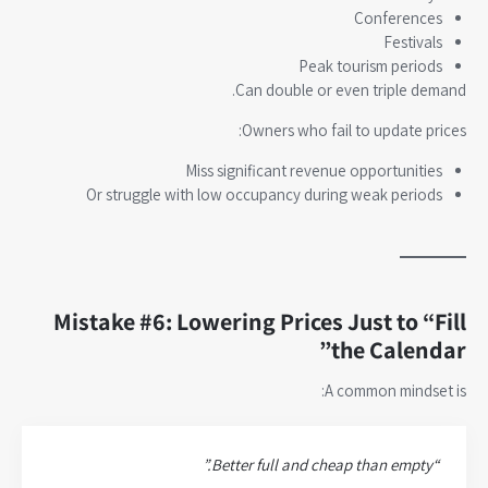
Conferences
Festivals
Peak tourism periods
Can double or even triple demand.
Owners who fail to update prices:
Miss significant revenue opportunities
Or struggle with low occupancy during weak periods
Mistake #6: Lowering Prices Just to “Fill
the Calendar”
A common mindset is:
“Better full and cheap than empty.”