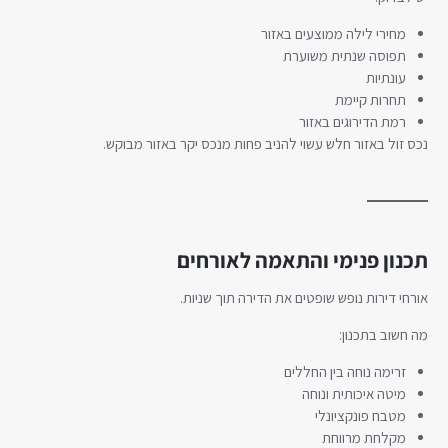
מחירי לילה ממוצעים באזור
תפוסה שנתית משוערת
עונתיות
תחרות קיימת
רמת הדירוגים באזור
נכס זול באזור חלש עשוי להניב פחות מנכס יקר באזור מבוקש.
תכנון פנימי והתאמה לאורחים
אורחי דירות נופש שופטים את הדירה תוך שניות.
מה חשוב בתכנון:
זרימה נוחה בין החללים
מיטה איכותית ונוחה
מטבח פונקציונלי
מקלחת מרווחת