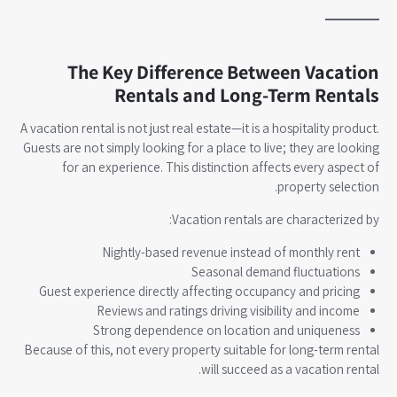
The Key Difference Between Vacation
Rentals and Long-Term Rentals
A vacation rental is not just real estate—it is a hospitality product.
Guests are not simply looking for a place to live; they are looking
for an experience. This distinction affects every aspect of
property selection.
Vacation rentals are characterized by:
Nightly-based revenue instead of monthly rent
Seasonal demand fluctuations
Guest experience directly affecting occupancy and pricing
Reviews and ratings driving visibility and income
Strong dependence on location and uniqueness
Because of this, not every property suitable for long-term rental
will succeed as a vacation rental.