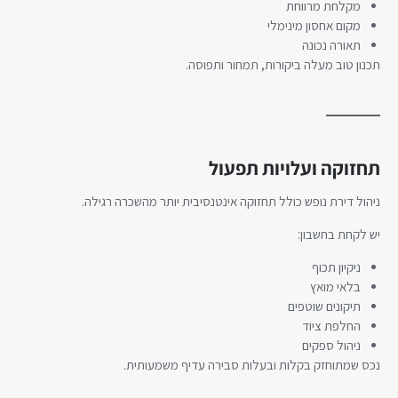
מקלחת מרווחת
מקום אחסון מינימלי
תאורה נכונה
תכנון טוב מעלה ביקורות, תמחור ותפוסה.
תחזוקה ועלויות תפעול
ניהול דירת נופש כולל תחזוקה אינטנסיבית יותר מהשכרה רגילה.
יש לקחת בחשבון:
ניקיון תכוף
בלאי מואץ
תיקונים שוטפים
החלפת ציוד
ניהול ספקים
נכס שמתוחזק בקלות ובעלות סבירה עדיף משמעותית.