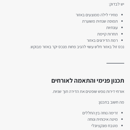
יש לבדוק:
מחירי לילה ממוצעים באזור
תפוסה שנתית משוערת
עונתיות
תחרות קיימת
רמת הדירוגים באזור
נכס זול באזור חלש עשוי להניב פחות מנכס יקר באזור מבוקש.
תכנון פנימי והתאמה לאורחים
אורחי דירות נופש שופטים את הדירה תוך שניות.
מה חשוב בתכנון:
זרימה נוחה בין החללים
מיטה איכותית ונוחה
מטבח פונקציונלי