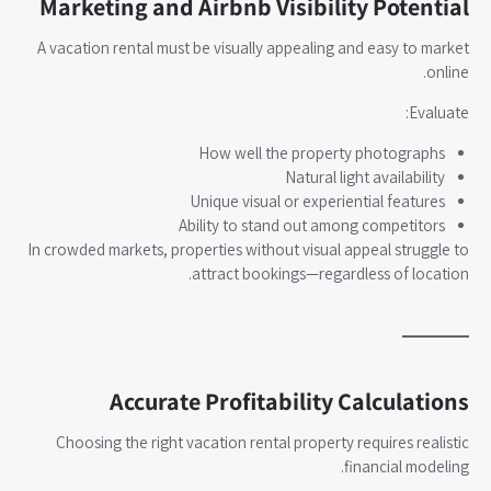
Marketing and Airbnb Visibility Potential
A vacation rental must be visually appealing and easy to market
online.
Evaluate:
How well the property photographs
Natural light availability
Unique visual or experiential features
Ability to stand out among competitors
In crowded markets, properties without visual appeal struggle to
attract bookings—regardless of location.
Accurate Profitability Calculations
Choosing the right vacation rental property requires realistic
financial modeling.