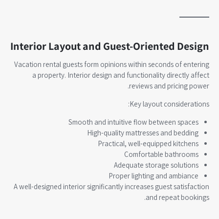
Interior Layout and Guest-Oriented Design
Vacation rental guests form opinions within seconds of entering
a property. Interior design and functionality directly affect
reviews and pricing power.
Key layout considerations:
Smooth and intuitive flow between spaces
High-quality mattresses and bedding
Practical, well-equipped kitchens
Comfortable bathrooms
Adequate storage solutions
Proper lighting and ambiance
A well-designed interior significantly increases guest satisfaction
and repeat bookings.