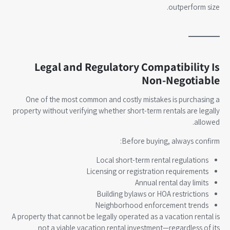
outperform size.
Legal and Regulatory Compatibility Is
Non-Negotiable
One of the most common and costly mistakes is purchasing a
property without verifying whether short-term rentals are legally
allowed.
Before buying, always confirm:
Local short-term rental regulations
Licensing or registration requirements
Annual rental day limits
Building bylaws or HOA restrictions
Neighborhood enforcement trends
A property that cannot be legally operated as a vacation rental is
not a viable vacation rental investment—regardless of its