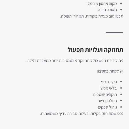
מקום אחסון מינימלי
תאורה נכונה
תכנון טוב מעלה ביקורות, תמחור ותפוסה.
תחזוקה ועלויות תפעול
ניהול דירת נופש כולל תחזוקה אינטנסיבית יותר מהשכרה רגילה.
יש לקחת בחשבון:
ניקיון תכוף
בלאי מואץ
תיקונים שוטפים
החלפת ציוד
ניהול ספקים
נכס שמתוחזק בקלות ובעלות סבירה עדיף משמעותית.