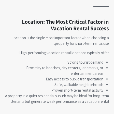
Location: The Most Critical Factor in
Vacation Rental Success
Location is the single most important factor when choosing a
property for short-term rental use.
High-performing vacation rental locations typically offer:
Strong tourist demand
Proximity to beaches, city centers, landmarks, or
entertainment areas
Easy access to public transportation
Safe, walkable neighborhoods
Proven short-term rental activity
A property in a quiet residential suburb may be ideal for long-term
tenants but generate weak performance as a vacation rental.