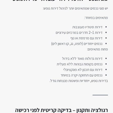
יש סוגי נכסים שמתאימים יותר לניהול דירות נופש:
מתאימים במיוחד:
דירות סטודיו מעוצבות
דירות 1–2 חדרים במרכזים עירוניים
דירות עם מרפסת או נוף
נכסים ייחודיים (לופט, גג, קו ראשון לים)
פחות מתאימים:
דירות גדולות מאוד ללא בידול
נכסים בקומות גבוהות ללא מעלית
דירות עם תכנון לא פונקציונלי
נכסים עם תחזוקה יקרה במיוחד
בדירות נופש, ייחודיות ופשטות מנצחות גודל.
רגולציה ותקנון – בדיקה קריטית לפני רכישה