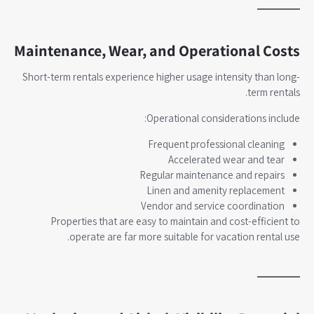
Maintenance, Wear, and Operational Costs
Short-term rentals experience higher usage intensity than long-
term rentals.
Operational considerations include:
Frequent professional cleaning
Accelerated wear and tear
Regular maintenance and repairs
Linen and amenity replacement
Vendor and service coordination
Properties that are easy to maintain and cost-efficient to
operate are far more suitable for vacation rental use.