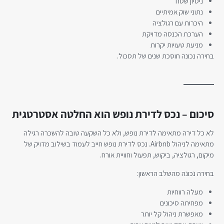
ניסיון שטח
נתוני שוק אמיתיים
היכרות עם רגולציה
הערכת הכנסה מדויקת
מניעת טעויות יקרות
בחירה נכונה חוסכת שנים של תסכול.
סיכום – נכס לדירת נופש הוא החלטה אסטרטגית
לא כל דירה מתאימה לדירת נופש, ולא כל השקעה טובה להשכרה רגילה
מתאימה לניהול Airbnb. נכס לדירת נופש חייב לעמוד בשילוב מדויק של
מיקום, רגולציה, ביקוש, תפעול וחוויית אורח.
בחירה נכונה מהשלב הראשון:
מעלה רווחיות
מפחיתה סיכונים
מאפשרת ניהול קל יותר