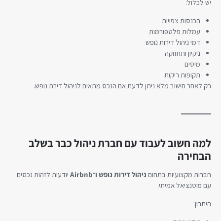
יש לכלול:
הכנסות צפויות
עמלות פלטפורמות
דמי ניהול דירות נופש
ניקיון ותחזוקה
מיסים
תקופות ריקות
רק לאחר חישוב מלא ניתן לדעת אם הנכס מתאים לניהול דירת נופש.
למה חשוב לעבוד עם חברת ניהול כבר בשלב
הבחירה
חברות מקצועיות בתחום
ניהול דירות נופש ו־Airbnb
יודעות לזהות נכסים
עם פוטנציאל אמיתי.
היתרון: