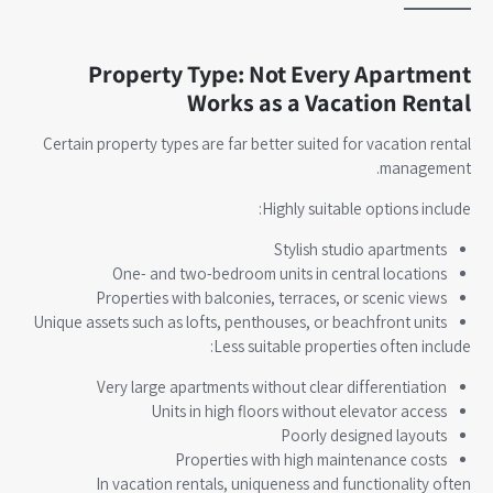
Property Type: Not Every Apartment
Works as a Vacation Rental
Certain property types are far better suited for vacation rental
management.
Highly suitable options include:
Stylish studio apartments
One- and two-bedroom units in central locations
Properties with balconies, terraces, or scenic views
Unique assets such as lofts, penthouses, or beachfront units
Less suitable properties often include:
Very large apartments without clear differentiation
Units in high floors without elevator access
Poorly designed layouts
Properties with high maintenance costs
In vacation rentals, uniqueness and functionality often