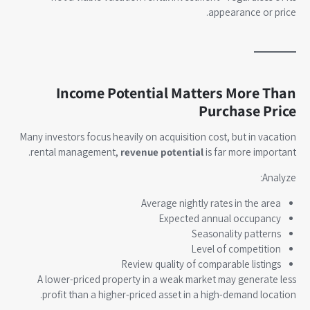
appearance or price.
Income Potential Matters More Than
Purchase Price
Many investors focus heavily on acquisition cost, but in vacation
rental management,
revenue potential
is far more important.
Analyze:
Average nightly rates in the area
Expected annual occupancy
Seasonality patterns
Level of competition
Review quality of comparable listings
A lower-priced property in a weak market may generate less
profit than a higher-priced asset in a high-demand location.