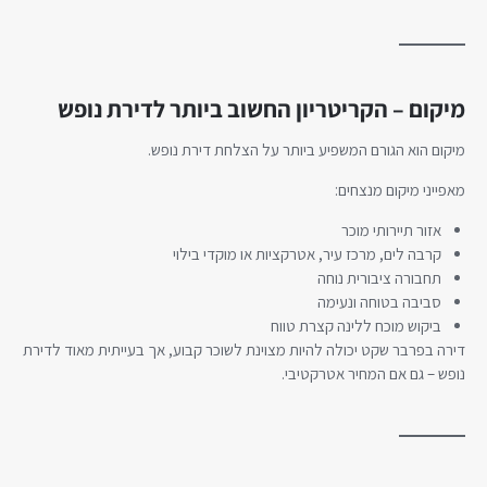
מיקום – הקריטריון החשוב ביותר לדירת נופש
מיקום הוא הגורם המשפיע ביותר על הצלחת דירת נופש.
מאפייני מיקום מנצחים:
אזור תיירותי מוכר
קרבה לים, מרכז עיר, אטרקציות או מוקדי בילוי
תחבורה ציבורית נוחה
סביבה בטוחה ונעימה
ביקוש מוכח ללינה קצרת טווח
דירה בפרבר שקט יכולה להיות מצוינת לשוכר קבוע, אך בעייתית מאוד לדירת
נופש – גם אם המחיר אטרקטיבי.